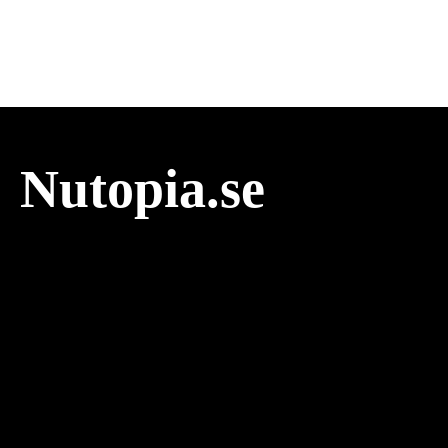
Nutopia.se