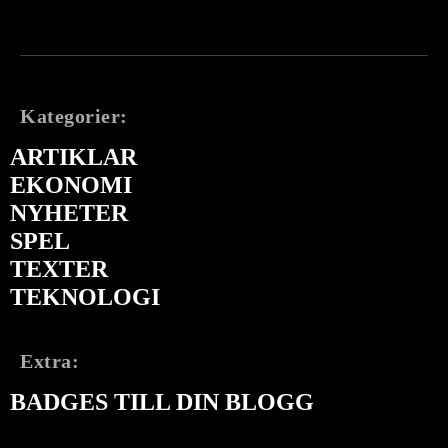
Kategorier:
ARTIKLAR
EKONOMI
NYHETER
SPEL
TEXTER
TEKNOLOGI
Extra:
BADGES TILL DIN BLOGG