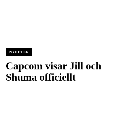
NYHETER
Capcom visar Jill och
Shuma officiellt