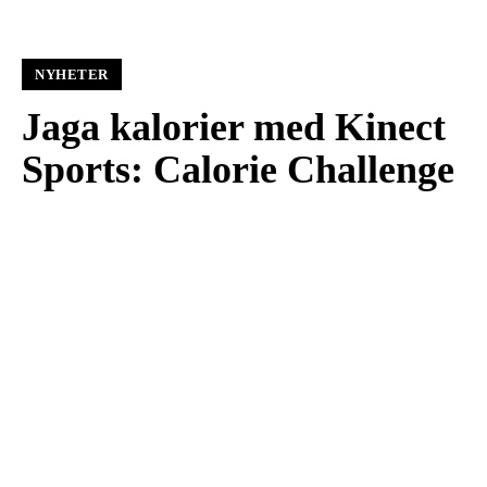
NYHETER
Jaga kalorier med Kinect
Sports: Calorie Challenge