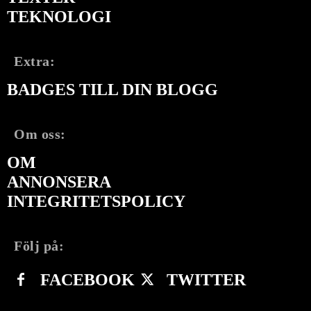
TEKNOLOGI
Extra:
BADGES TILL DIN BLOGG
Om oss:
OM
ANNONSERA
INTEGRITETSPOLICY
Följ på:
FACEBOOK
TWITTER