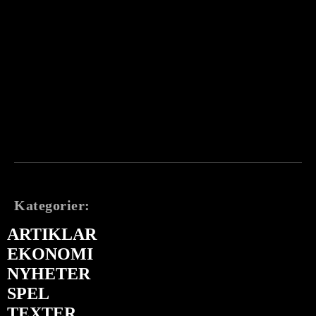
Kategorier:
ARTIKLAR
EKONOMI
NYHETER
SPEL
TEXTER