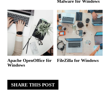
Malware för Windows
Apache OpenOffice för
FileZilla for Windows
Windows
SHARE THIS POST