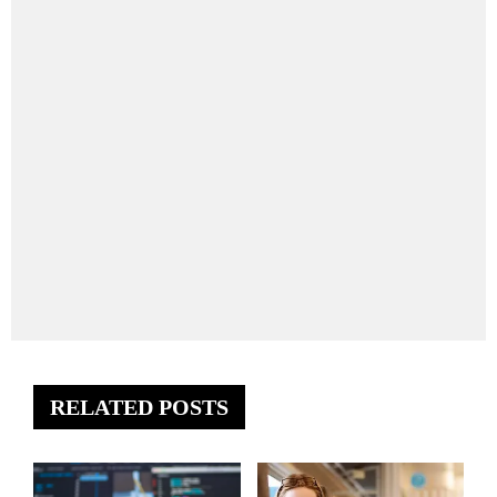
RELATED POSTS