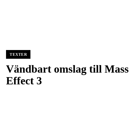
TEXTER
Vändbart omslag till Mass
Effect 3