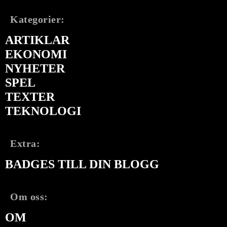
Kategorier:
ARTIKLAR
EKONOMI
NYHETER
SPEL
TEXTER
TEKNOLOGI
Extra:
BADGES TILL DIN BLOGG
Om oss:
OM