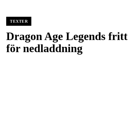
TEXTER
Dragon Age Legends fritt
för nedladdning