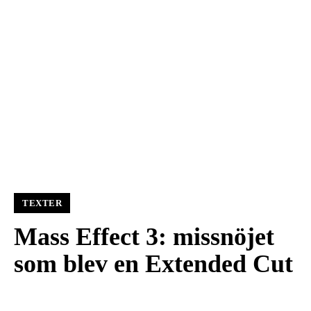
TEXTER
Mass Effect 3: missnöjet
som blev en Extended Cut