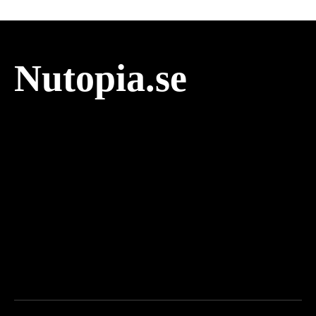
Nutopia.se