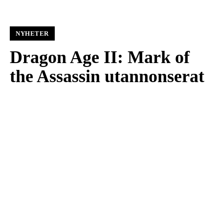
NYHETER
Dragon Age II: Mark of
the Assassin utannonserat