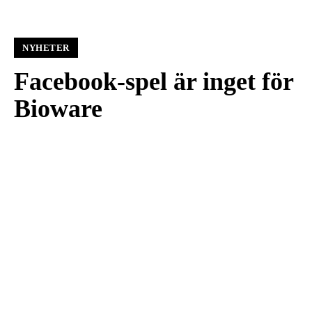
NYHETER
Facebook-spel är inget för
Bioware