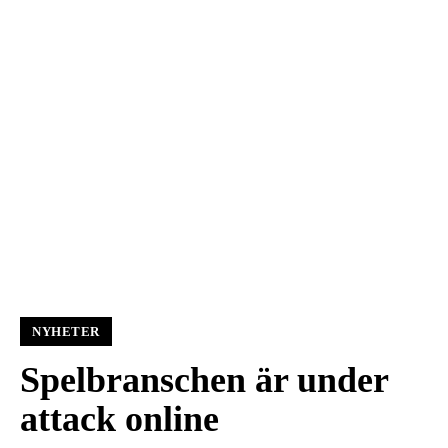
NYHETER
Spelbranschen är under
attack online