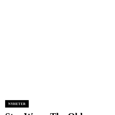
NYHETER