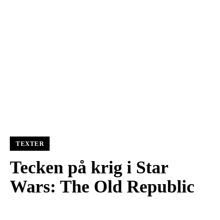
TEXTER
Tecken på krig i Star
Wars: The Old Republic