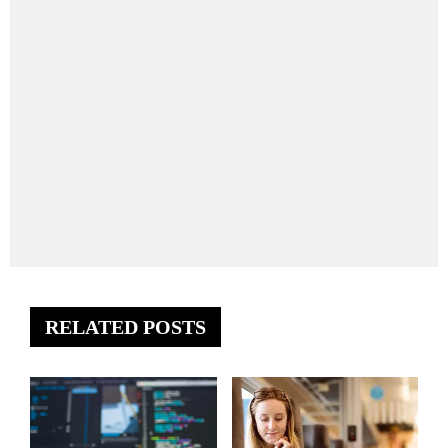
RELATED POSTS