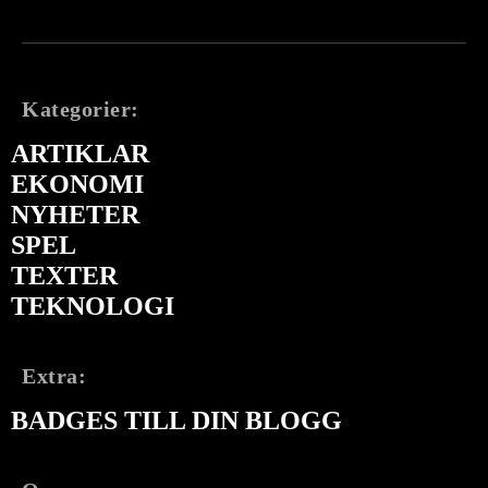
Kategorier:
ARTIKLAR
EKONOMI
NYHETER
SPEL
TEXTER
TEKNOLOGI
Extra:
BADGES TILL DIN BLOGG