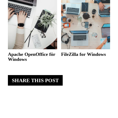
Apache OpenOffice för
FileZilla for Windows
Windows
SHARE THIS POST