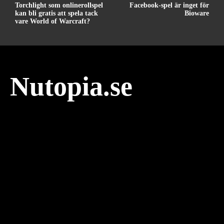
Torchlight som onlinerollspel
Facebook-spel är inget för
kan bli gratis att spela tack
Bioware
vare World of Warcraft?
Nutopia.se