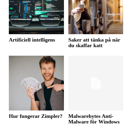
Artificiell intelligens
Saker att tänka på när
du skaffar katt
Hur fungerar Zimpler?
Malwarebytes Anti-
Malware för Windows