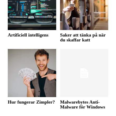
Artificiell intelligens
Saker att tänka på när
du skaffar katt
Hur fungerar Zimpler?
Malwarebytes Anti-
Malware för Windows