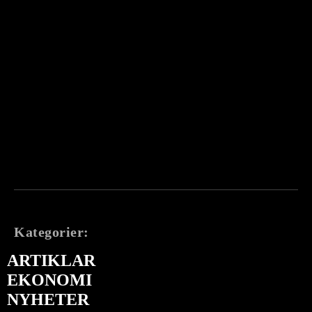
Kategorier:
ARTIKLAR
EKONOMI
NYHETER