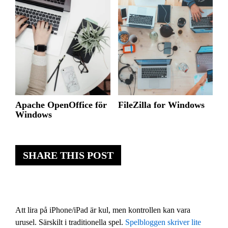
Apache OpenOffice för
FileZilla for Windows
Windows
SHARE THIS POST
Att lira på iPhone/iPad är kul, men kontrollen kan vara
urusel. Särskilt i traditionella spel.
Spelbloggen skriver lite