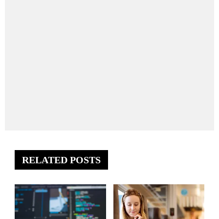
RELATED POSTS