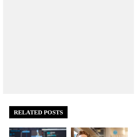
RELATED POSTS