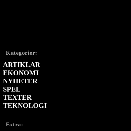
Kategorier:
ARTIKLAR
EKONOMI
NYHETER
SPEL
TEXTER
TEKNOLOGI
Extra: