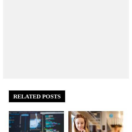
RELATED POSTS