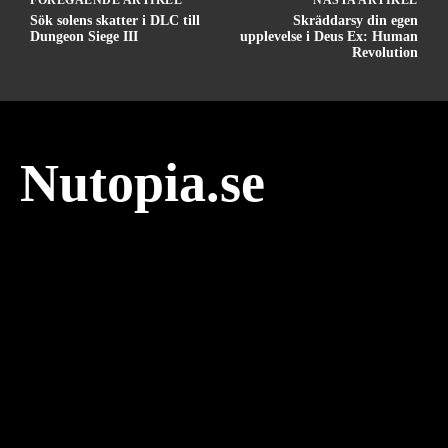
Sök solens skatter i DLC till
Skräddarsy din egen
Dungeon Siege III
upplevelse i Deus Ex: Human
Revolution
Nutopia.se