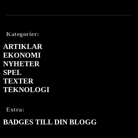
Kategorier:
ARTIKLAR
EKONOMI
NYHETER
SPEL
TEXTER
TEKNOLOGI
Extra:
BADGES TILL DIN BLOGG