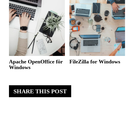
Apache OpenOffice för
FileZilla for Windows
Windows
SHARE THIS POST