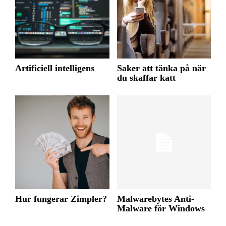
Artificiell intelligens
Saker att tänka på när
du skaffar katt
Hur fungerar Zimpler?
Malwarebytes Anti-
Malware för Windows