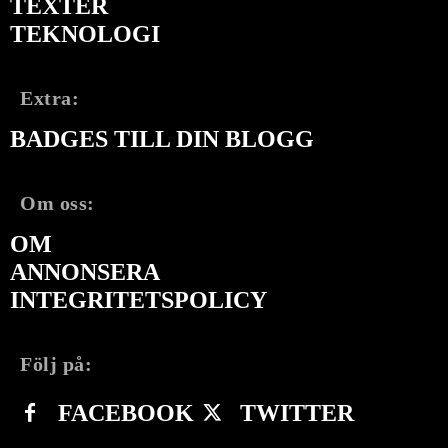
TEXTER
TEKNOLOGI
Extra:
BADGES TILL DIN BLOGG
Om oss:
OM
ANNONSERA
INTEGRITETSPOLICY
Följ på:
FACEBOOK
TWITTER