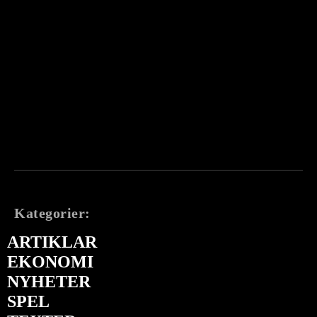
Kategorier:
ARTIKLAR
EKONOMI
NYHETER
SPEL