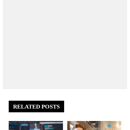
RELATED POSTS