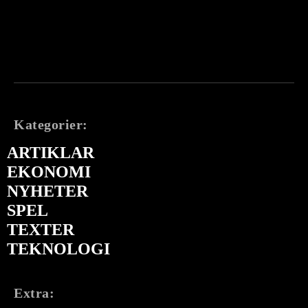
Kategorier:
ARTIKLAR
EKONOMI
NYHETER
SPEL
TEXTER
TEKNOLOGI
Extra: