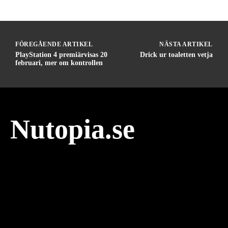
FÖREGÅENDE ARTIKEL
NÄSTA ARTIKEL
PlayStation 4 premiärvisas 20
Drick ur toaletten vetja
februari, mer om kontrollen
Nutopia.se