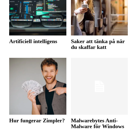
Artificiell intelligens
Saker att tänka på när
du skaffar katt
Hur fungerar Zimpler?
Malwarebytes Anti-
Malware för Windows