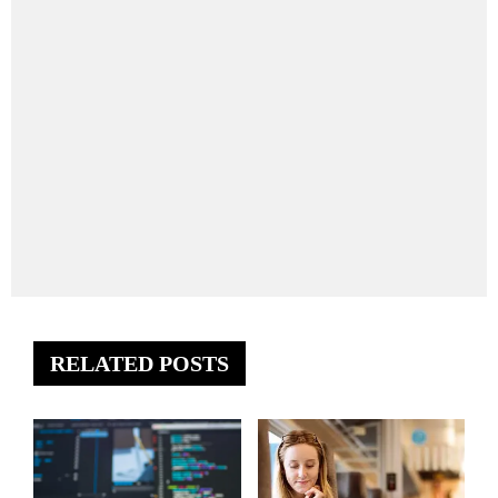
RELATED POSTS