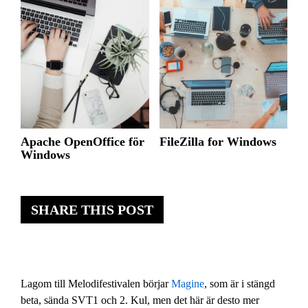
Apache OpenOffice för
FileZilla for Windows
Windows
SHARE THIS POST
Lagom till Melodifestivalen börjar
Magine
, som är i stängd
beta, sända SVT1 och 2. Kul, men det här är desto mer