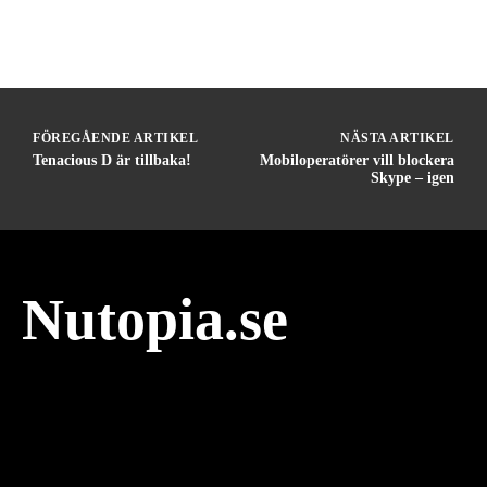
FÖREGÅENDE ARTIKEL
NÄSTA ARTIKEL
Tenacious D är tillbaka!
Mobiloperatörer vill blockera
Skype – igen
Nutopia.se