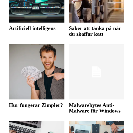
Artificiell intelligens
Saker att tänka på när
du skaffar katt
Hur fungerar Zimpler?
Malwarebytes Anti-
Malware för Windows