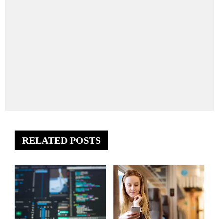
RELATED POSTS