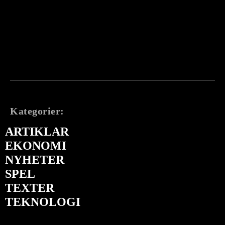
Kategorier:
ARTIKLAR
EKONOMI
NYHETER
SPEL
TEXTER
TEKNOLOGI