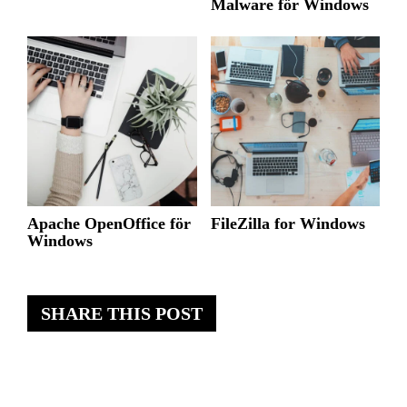
Malware för Windows
Apache OpenOffice för
FileZilla for Windows
Windows
SHARE THIS POST