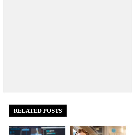
RELATED POSTS