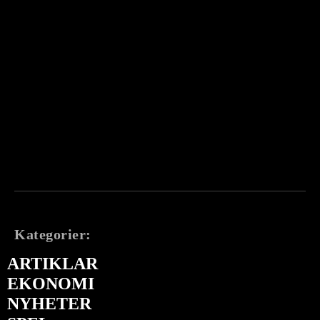
Kategorier:
ARTIKLAR
EKONOMI
NYHETER