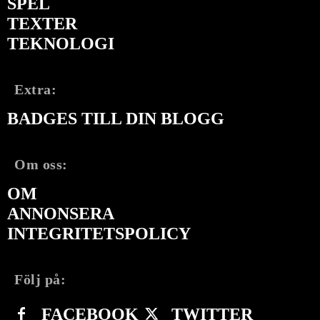
SPEL
TEXTER
TEKNOLOGI
Extra:
BADGES TILL DIN BLOGG
Om oss:
OM
ANNONSERA
INTEGRITETSPOLICY
Följ på:
FACEBOOK
TWITTER