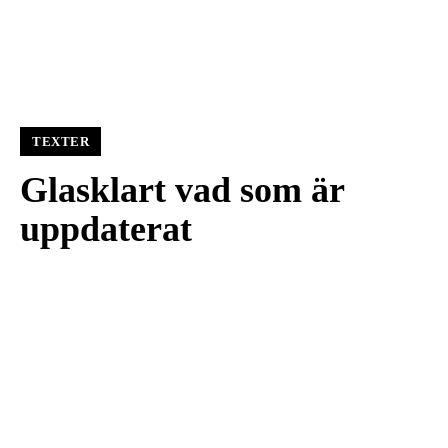
TEXTER
Glasklart vad som är
uppdaterat