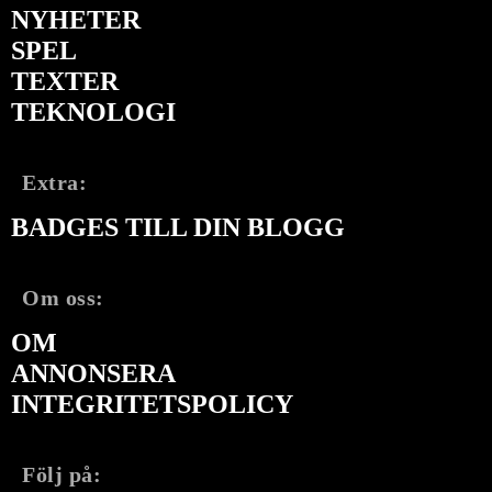
NYHETER
SPEL
TEXTER
TEKNOLOGI
Extra:
BADGES TILL DIN BLOGG
Om oss:
OM
ANNONSERA
INTEGRITETSPOLICY
Följ på: