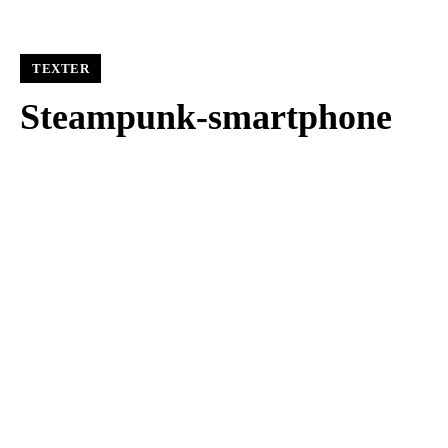
TEXTER
Steampunk-smartphone