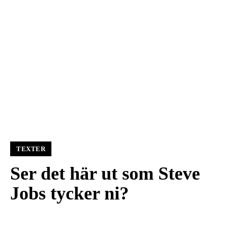
TEXTER
Ser det här ut som Steve
Jobs tycker ni?