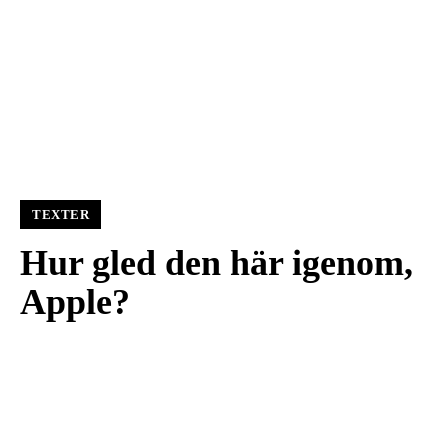
TEXTER
Hur gled den här igenom,
Apple?