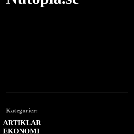
Kategorier:
ARTIKLAR
EKONOMI