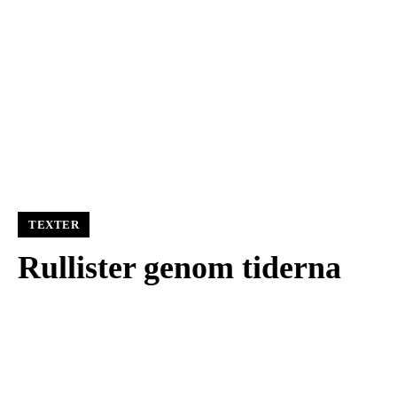
TEXTER
Rullister genom tiderna