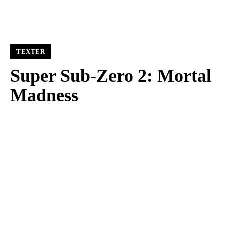
TEXTER
Super Sub-Zero 2: Mortal
Madness