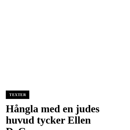
TEXTER
Hångla med en judes
huvud tycker Ellen