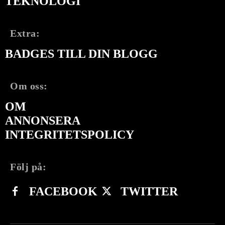
TEKNOLOGI
Extra:
BADGES TILL DIN BLOGG
Om oss:
OM
ANNONSERA
INTEGRITETSPOLICY
Följ på:
FACEBOOK
TWITTER