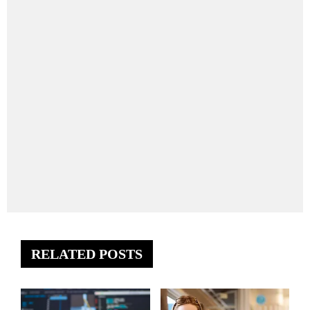
RELATED POSTS