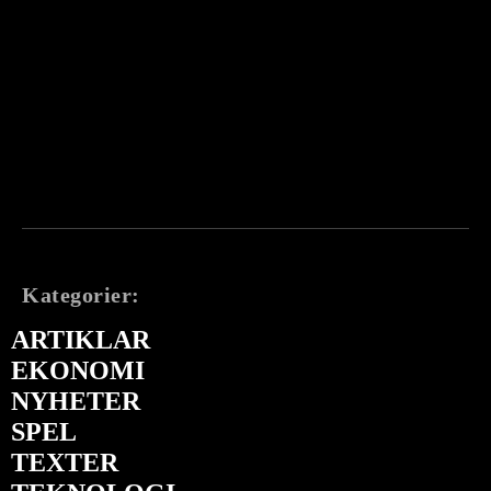
Kategorier:
ARTIKLAR
EKONOMI
NYHETER
SPEL
TEXTER