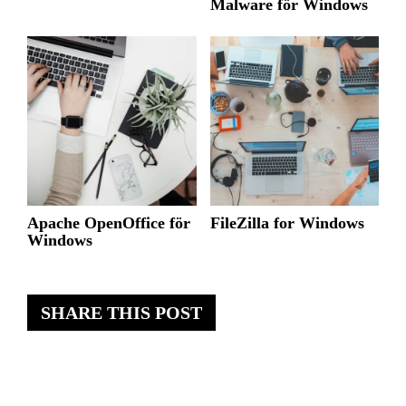
Malware för Windows
Apache OpenOffice för
FileZilla for Windows
Windows
SHARE THIS POST