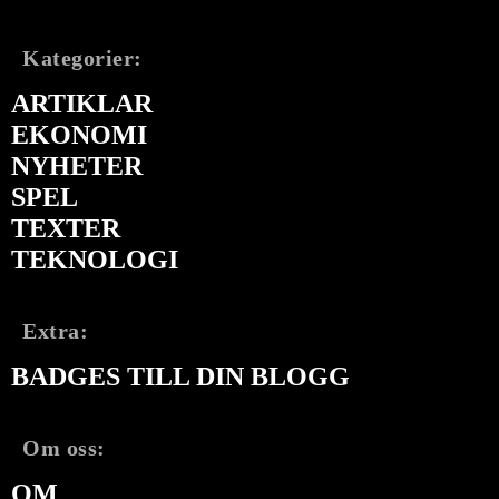
Kategorier:
ARTIKLAR
EKONOMI
NYHETER
SPEL
TEXTER
TEKNOLOGI
Extra:
BADGES TILL DIN BLOGG
Om oss:
OM