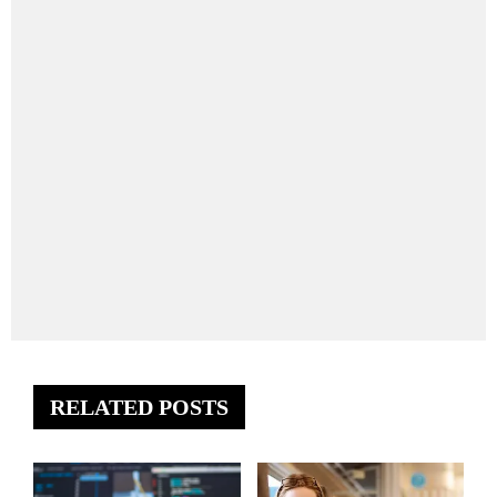
RELATED POSTS