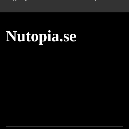
Nutopia.se