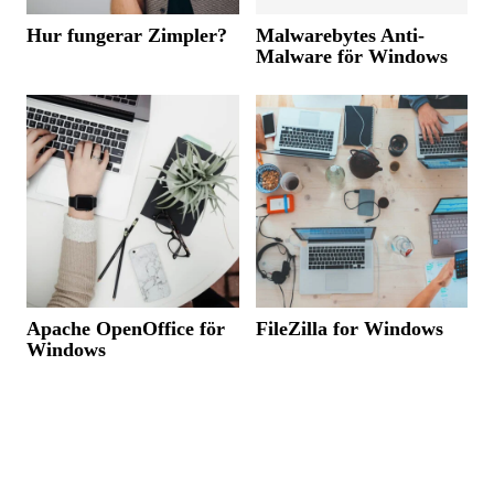
Hur fungerar Zimpler?
Malwarebytes Anti-
Malware för Windows
Apache OpenOffice för
FileZilla for Windows
Windows