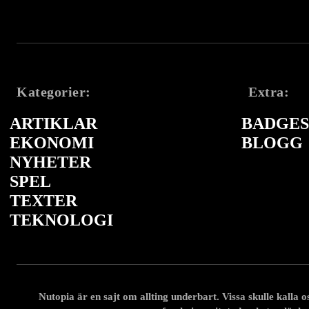
Kategorier:
Extra:
ARTIKLAR
BADGES 
EKONOMI
BLOGG
NYHETER
SPEL
TEXTER
TEKNOLOGI
Nutopia är en sajt om allting underbart. Vissa skulle kalla oss