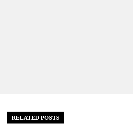
RELATED POSTS