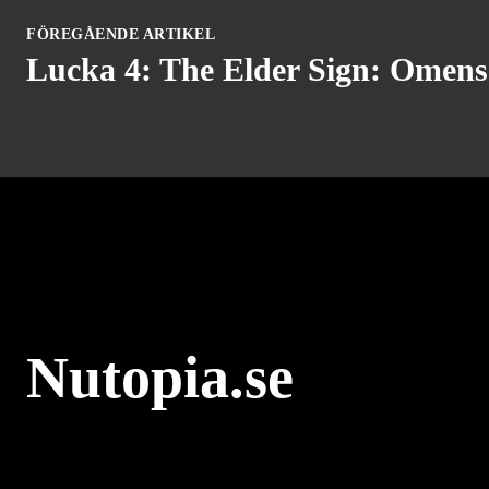
FÖREGÅENDE ARTIKEL
Lucka 4: The Elder Sign: Omens
Nutopia.se