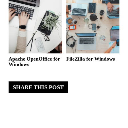
Apache OpenOffice för
FileZilla for Windows
Windows
SHARE THIS POST