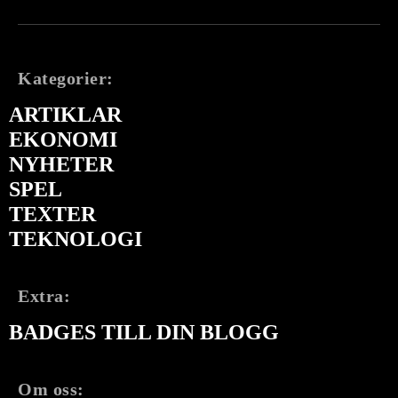
Kategorier:
ARTIKLAR
EKONOMI
NYHETER
SPEL
TEXTER
TEKNOLOGI
Extra:
BADGES TILL DIN BLOGG
Om oss: