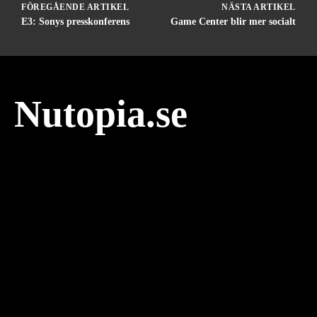
FÖREGÅENDE ARTIKEL
NÄSTA ARTIKEL
E3: Sonys presskonferens
Game Center blir mer socialt
Nutopia.se