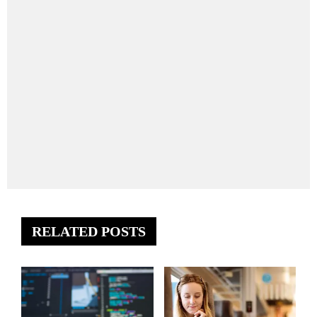
RELATED POSTS