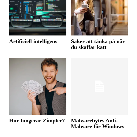
Artificiell intelligens
Saker att tänka på när
du skaffar katt
Hur fungerar Zimpler?
Malwarebytes Anti-
Malware för Windows