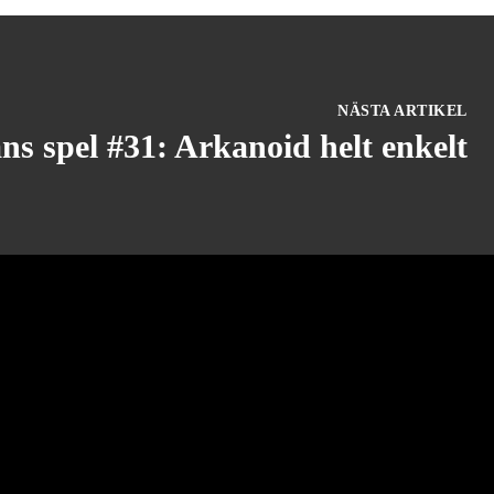
NÄSTA ARTIKEL
ns spel #31: Arkanoid helt enkelt