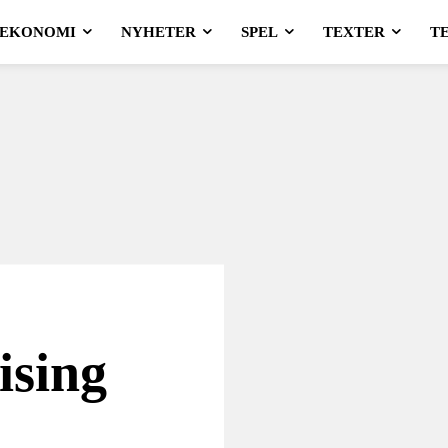
EKONOMI
NYHETER
SPEL
TEXTER
T
ising