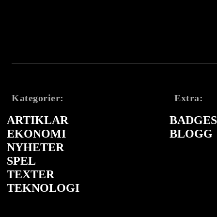
Kategorier:
Extra:
ARTIKLAR
BADGES 
EKONOMI
BLOGG
NYHETER
SPEL
TEXTER
TEKNOLOGI