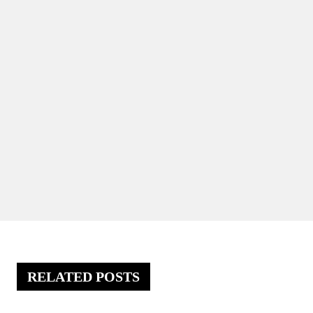
RELATED POSTS