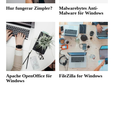
Hur fungerar Zimpler?
Malwarebytes Anti-
Malware för Windows
Apache OpenOffice för
FileZilla for Windows
Windows