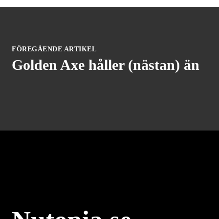
FÖREGÅENDE ARTIKEL
Golden Axe håller (nästan) än