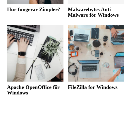
Hur fungerar Zimpler?
Malwarebytes Anti-
Malware för Windows
Apache OpenOffice för
FileZilla for Windows
Windows