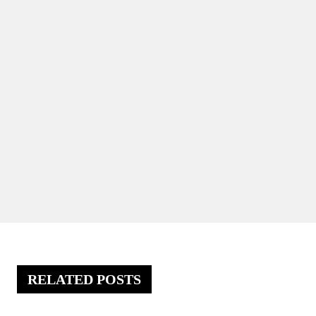
RELATED POSTS