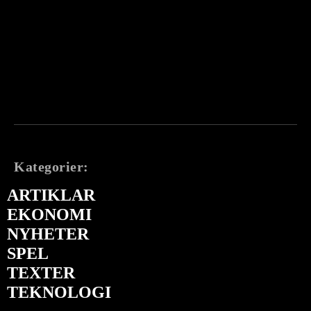
Kategorier:
ARTIKLAR
EKONOMI
NYHETER
SPEL
TEXTER
TEKNOLOGI