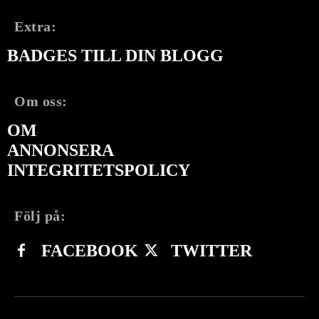
Extra:
BADGES TILL DIN BLOGG
Om oss:
OM
ANNONSERA
INTEGRITETSPOLICY
Följ på:
FACEBOOK
TWITTER