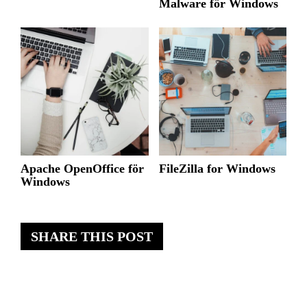
Malware för Windows
Apache OpenOffice för
FileZilla for Windows
Windows
SHARE THIS POST