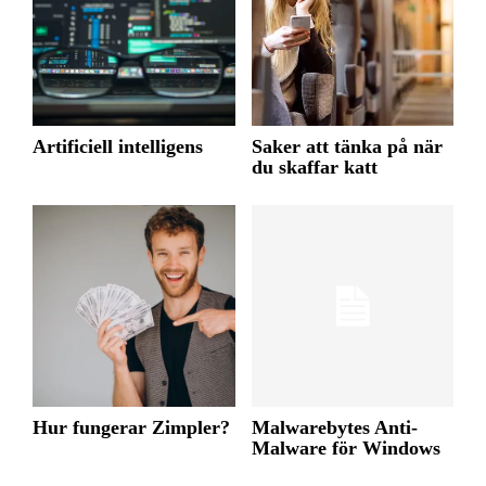
Artificiell intelligens
Saker att tänka på när
du skaffar katt
Hur fungerar Zimpler?
Malwarebytes Anti-
Malware för Windows