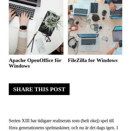
Apache OpenOffice för
FileZilla for Windows
Windows
SHARE THIS POST
Serien XIII har tidigare realiserats som (helt okej) spel till
förra generationens spelmaskiner, och nu är det dags igen. I