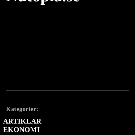
Kategorier:
ARTIKLAR
EKONOMI