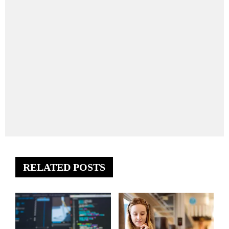
RELATED POSTS