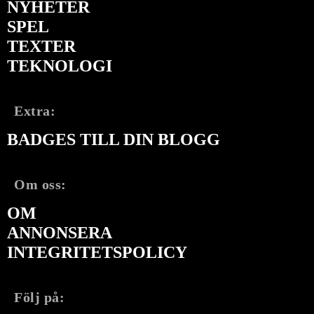
NYHETER
SPEL
TEXTER
TEKNOLOGI
Extra:
BADGES TILL DIN BLOGG
Om oss:
OM
ANNONSERA
INTEGRITETSPOLICY
Följ på: