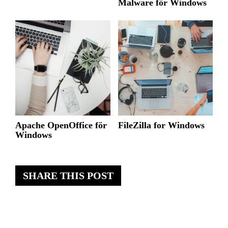
Malware för Windows
Apache OpenOffice för
FileZilla for Windows
Windows
SHARE THIS POST