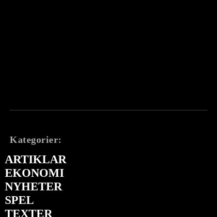
Kategorier:
ARTIKLAR
EKONOMI
NYHETER
SPEL
TEXTER