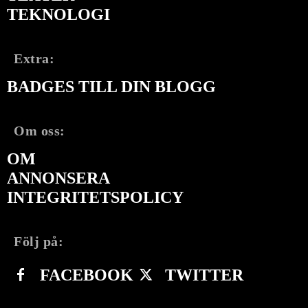
TEKNOLOGI
Extra:
BADGES TILL DIN BLOGG
Om oss:
OM
ANNONSERA
INTEGRITETSPOLICY
Följ på:
FACEBOOK
TWITTER