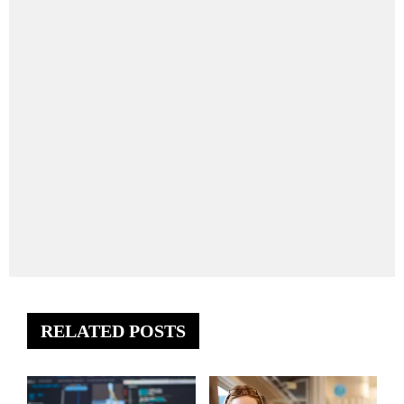
RELATED POSTS