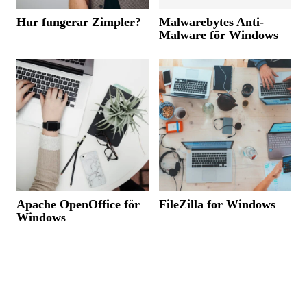
Hur fungerar Zimpler?
Malwarebytes Anti-
Malware för Windows
Apache OpenOffice för
FileZilla for Windows
Windows