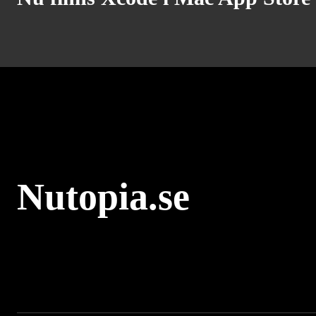
Nutopia.se