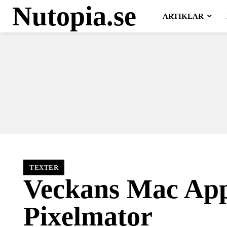
Nutopia.se
ARTIKLAR
TEXTER
Veckans Mac Ap
Pixelmator