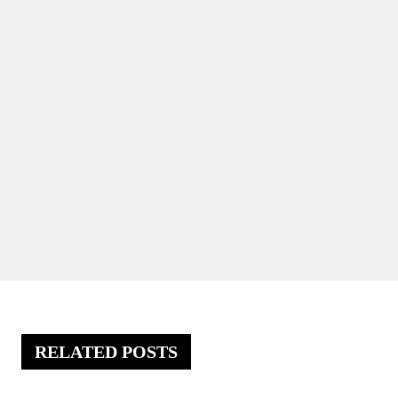
RELATED POSTS