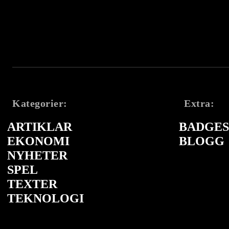
Kategorier:
Extra:
ARTIKLAR
BADGES 
EKONOMI
BLOGG
NYHETER
SPEL
TEXTER
TEKNOLOGI