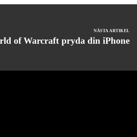
NÄSTA ARTIKEL
ld of Warcraft pryda din iPhone