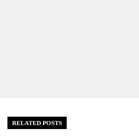
RELATED POSTS