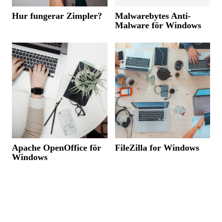
Hur fungerar Zimpler?
Malwarebytes Anti-
Malware för Windows
Apache OpenOffice för
FileZilla for Windows
Windows