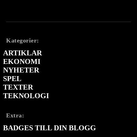
Kategorier:
ARTIKLAR
EKONOMI
NYHETER
SPEL
TEXTER
TEKNOLOGI
Extra:
BADGES TILL DIN BLOGG