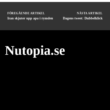
FÖREGÅENDE ARTIKEL
NÄSTA ARTIKEL
Iran skjuter upp apa i rymden
Dagens tweet: Dubbelklick
Nutopia.se