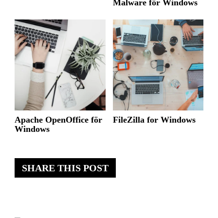
Malware för Windows
Apache OpenOffice för
FileZilla for Windows
Windows
SHARE THIS POST