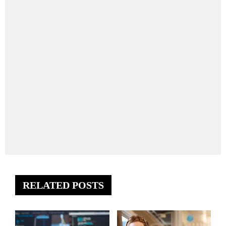
RELATED POSTS