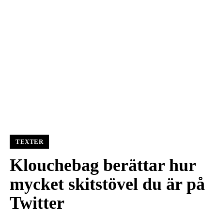
TEXTER
Klouchebag berättar hur
mycket skitstövel du är på
Twitter