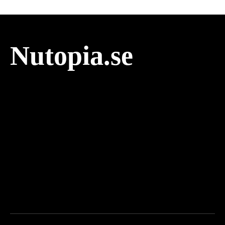
Nutopia.se