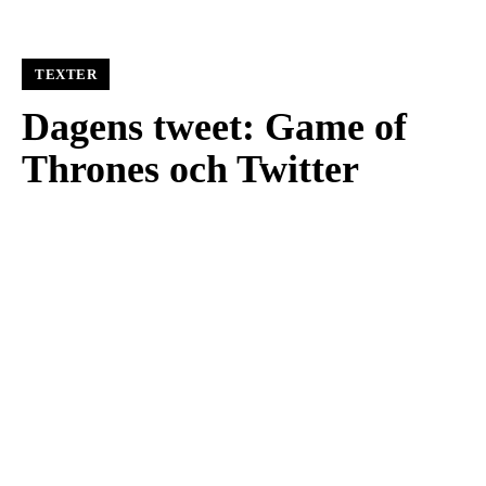
TEXTER
Dagens tweet: Game of
Thrones och Twitter