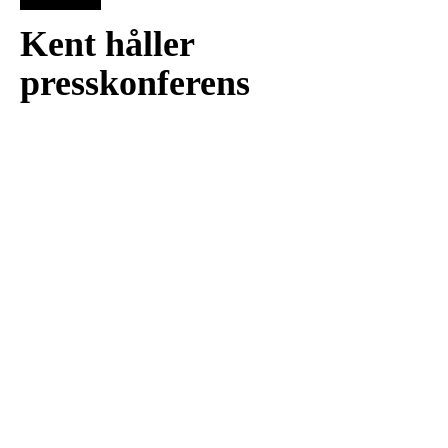
Kent håller
presskonferens