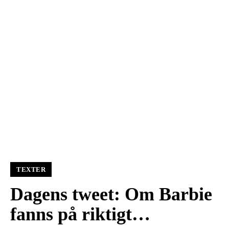
TEXTER
Dagens tweet: Om Barbie
fanns på riktigt…