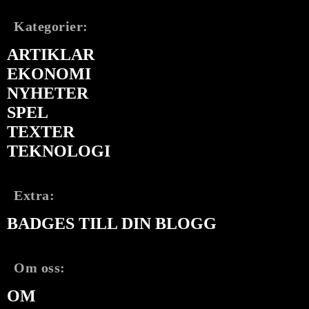
Kategorier:
ARTIKLAR
EKONOMI
NYHETER
SPEL
TEXTER
TEKNOLOGI
Extra:
BADGES TILL DIN BLOGG
Om oss:
OM