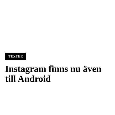
TEXTER
Instagram finns nu även
till Android