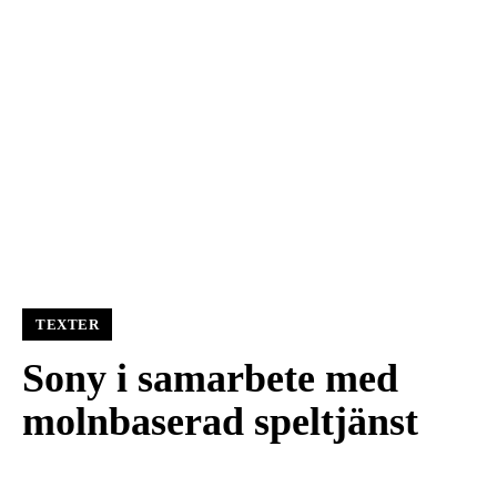
TEXTER
Sony i samarbete med
molnbaserad speltjänst