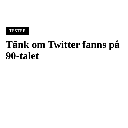
TEXTER
Tänk om Twitter fanns på
90-talet