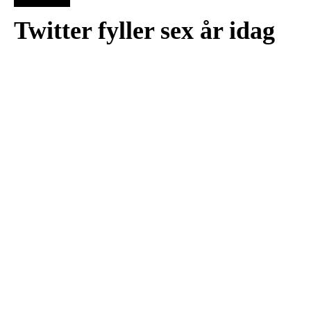
Twitter fyller sex år idag