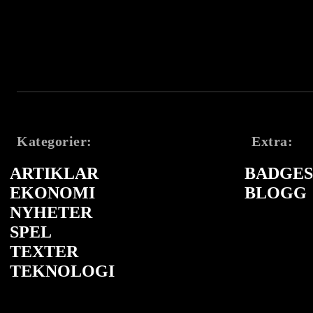
Kategorier:
Extra:
ARTIKLAR
BADGES 
EKONOMI
BLOGG
NYHETER
SPEL
TEXTER
TEKNOLOGI