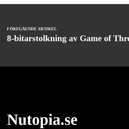
FÖREGÅENDE ARTIKEL
8-bitarstolkning av Game of Thr
Nutopia.se