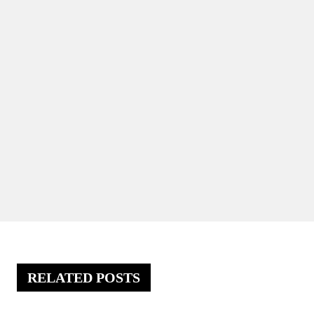
RELATED POSTS