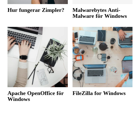
Hur fungerar Zimpler?
Malwarebytes Anti-
Malware för Windows
Apache OpenOffice för
FileZilla for Windows
Windows