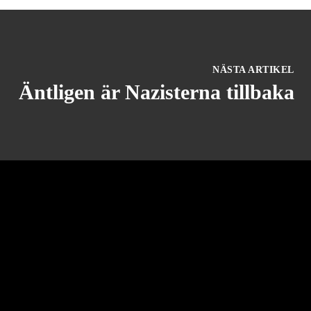
NÄSTA ARTIKEL
Äntligen är Nazisterna tillbaka