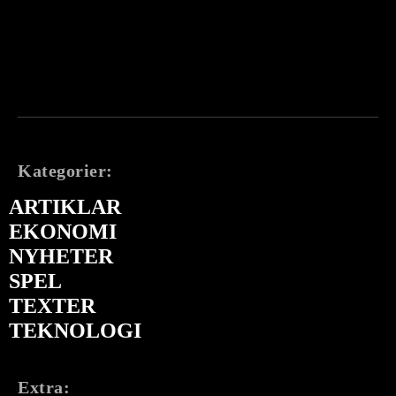
Kategorier:
ARTIKLAR
EKONOMI
NYHETER
SPEL
TEXTER
TEKNOLOGI
Extra: