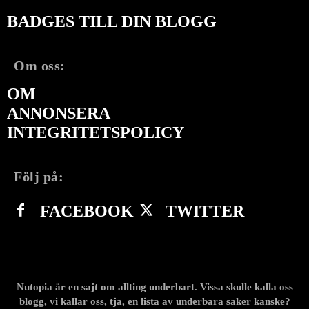
BADGES TILL DIN BLOGG
Om oss:
OM
ANNONSERA
INTEGRITETSPOLICY
Följ på:
FACEBOOK
TWITTER
Nutopia är en sajt om allting underbart. Vissa skulle kalla oss
blogg, vi kallar oss, tja, en lista av underbara saker kanske?