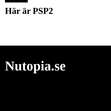
Här är PSP2
Nutopia.se