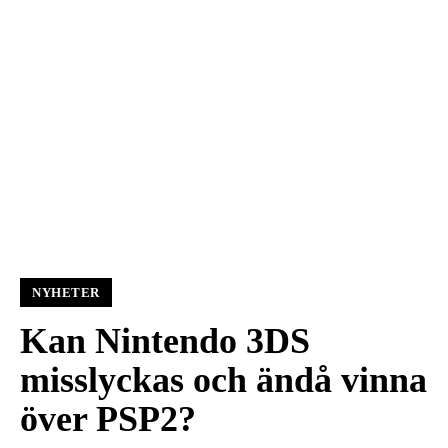
NYHETER
Kan Nintendo 3DS
misslyckas och ändå vinna
över PSP2?