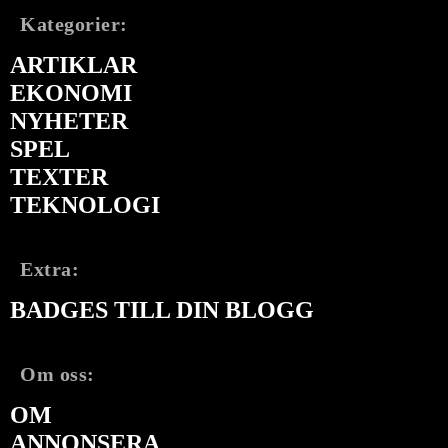
Kategorier:
ARTIKLAR
EKONOMI
NYHETER
SPEL
TEXTER
TEKNOLOGI
Extra:
BADGES TILL DIN BLOGG
Om oss:
OM
ANNONSERA