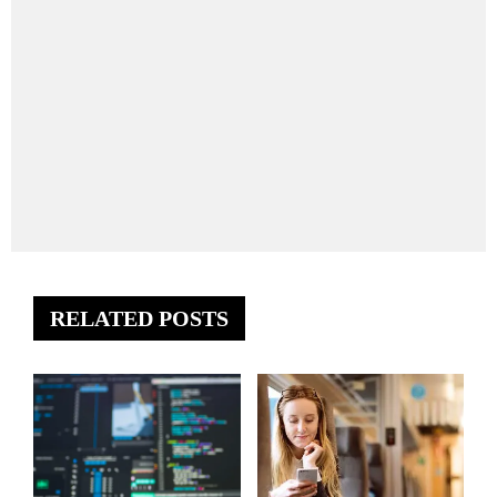
RELATED POSTS