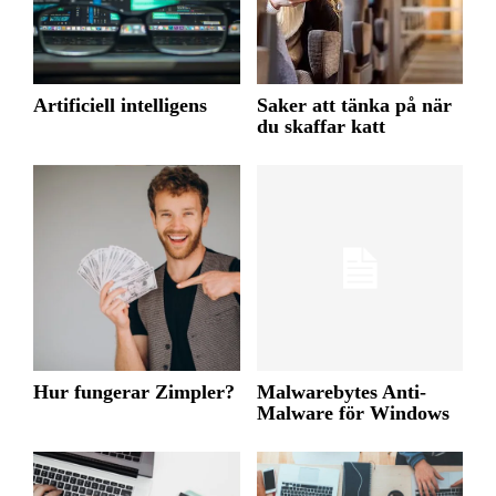
Artificiell intelligens
Saker att tänka på när
du skaffar katt
Hur fungerar Zimpler?
Malwarebytes Anti-
Malware för Windows