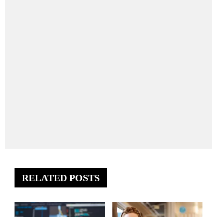
RELATED POSTS