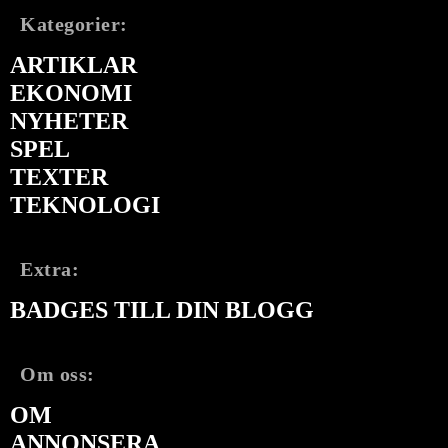
Kategorier:
ARTIKLAR
EKONOMI
NYHETER
SPEL
TEXTER
TEKNOLOGI
Extra:
BADGES TILL DIN BLOGG
Om oss:
OM
ANNONSERA