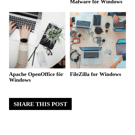
Malware för Windows
Apache OpenOffice för
FileZilla for Windows
Windows
SHARE THIS POST