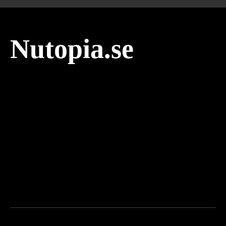
Nutopia.se