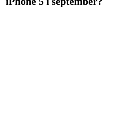
iPhone 5 i september?