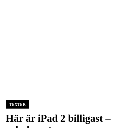
TEXTER
Här är iPad 2 billigast –