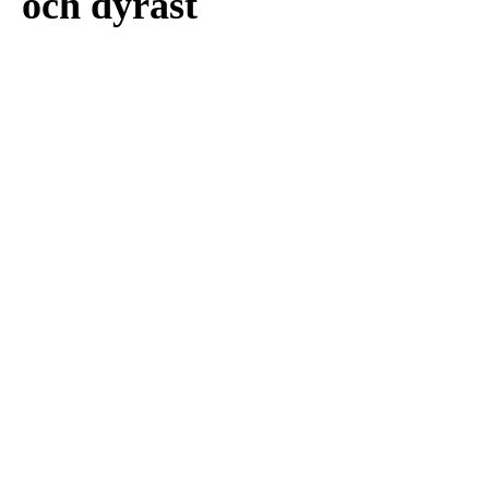
och dyrast