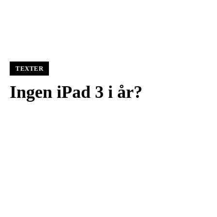
TEXTER
Ingen iPad 3 i år?