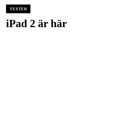
TEXTER
iPad 2 är här