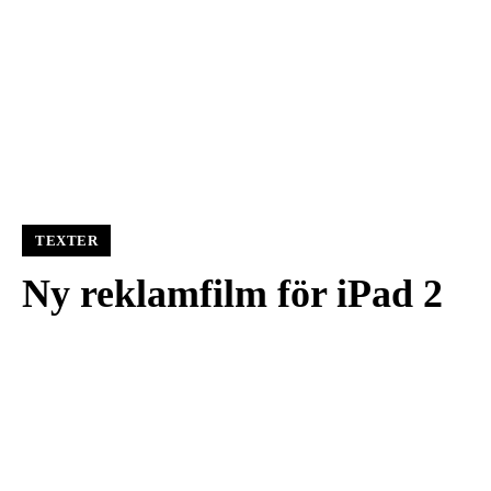
TEXTER
Ny reklamfilm för iPad 2