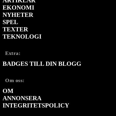
ARTIKLAR
EKONOMI
NYHETER
SPEL
TEXTER
TEKNOLOGI
Extra:
BADGES TILL DIN BLOGG
Om oss:
OM
ANNONSERA
INTEGRITETSPOLICY