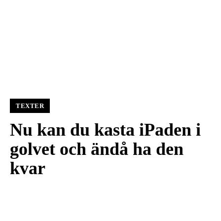
TEXTER
Nu kan du kasta iPaden i
golvet och ändå ha den
kvar