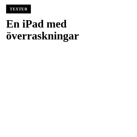
TEXTER
En iPad med
överraskningar