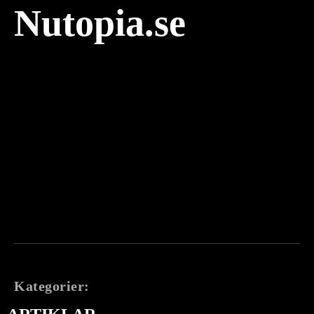
Nutopia.se
Kategorier: