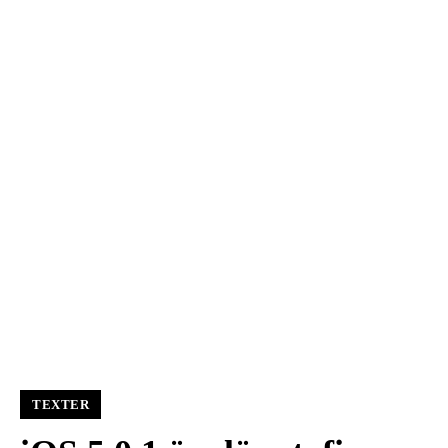
TEXTER