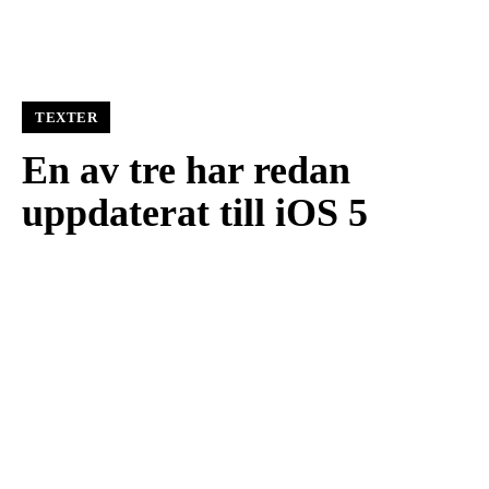
TEXTER
En av tre har redan
uppdaterat till iOS 5