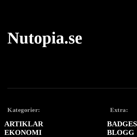
Nutopia.se
Kategorier:
Extra:
ARTIKLAR
BADGES 
EKONOMI
BLOGG