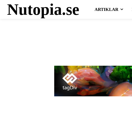
Nutopia.se
ARTIKLAR