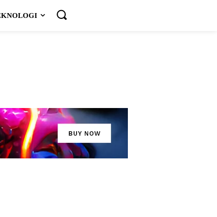
EKNOLOGI