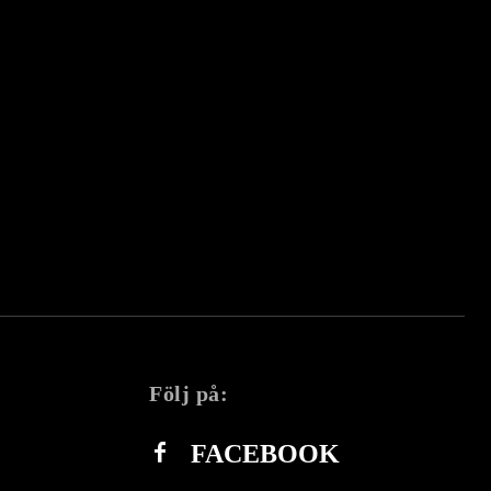
Följ på:
FACEBOOK