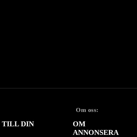
Om oss:
TILL DIN
OM
ANNONSERA