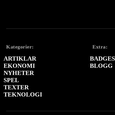
Kategorier:
Extra:
ARTIKLAR
BADGES 
EKONOMI
BLOGG
NYHETER
SPEL
TEXTER
TEKNOLOGI