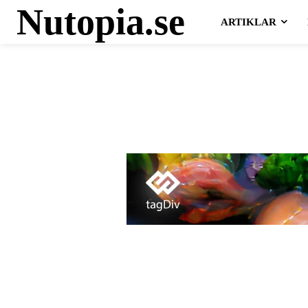
Nutopia.se
ARTIKLAR