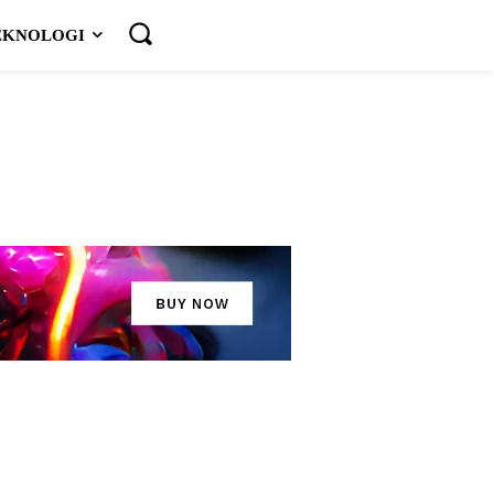
EKNOLOGI