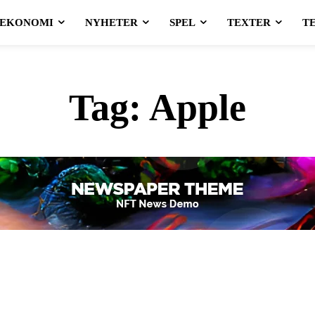
EKONOMI
NYHETER
SPEL
TEXTER
T
Tag:
Apple