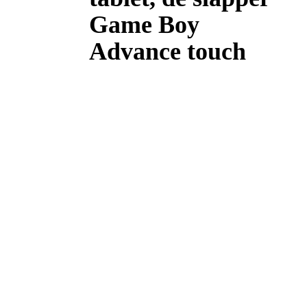
Game Boy
Advance touch