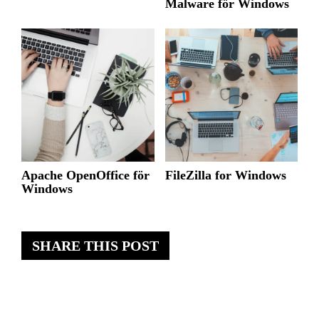
Malware för Windows
Apache OpenOffice för
FileZilla for Windows
Windows
SHARE THIS POST