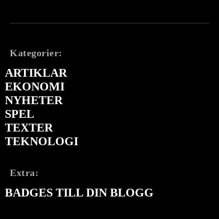
Kategorier:
ARTIKLAR
EKONOMI
NYHETER
SPEL
TEXTER
TEKNOLOGI
Extra:
BADGES TILL DIN BLOGG