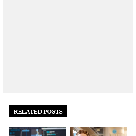
RELATED POSTS