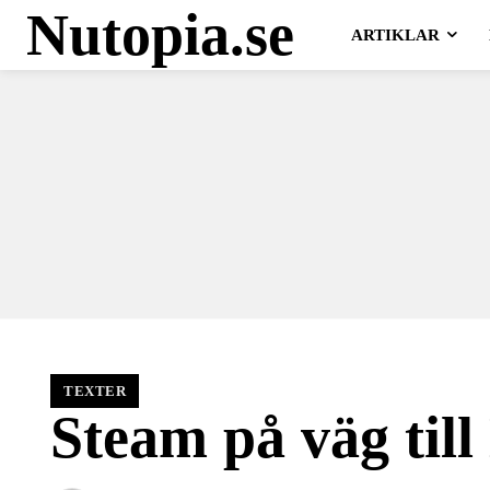
Nutopia.se
ARTIKLAR
TEXTER
Steam på väg till