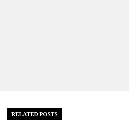
RELATED POSTS