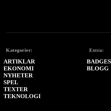
Kategorier:
Extra:
ARTIKLAR
BADGES 
EKONOMI
BLOGG
NYHETER
SPEL
TEXTER
TEKNOLOGI