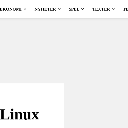
EKONOMI
NYHETER
SPEL
TEXTER
T
 Linux