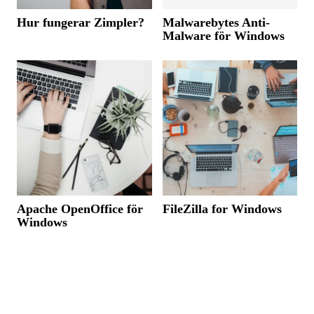
Hur fungerar Zimpler?
Malwarebytes Anti-
Malware för Windows
Apache OpenOffice för
FileZilla for Windows
Windows