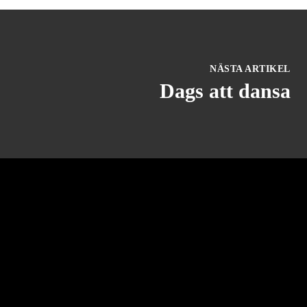
NÄSTA ARTIKEL
Dags att dansa