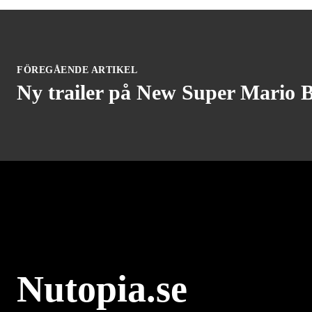
FÖREGÅENDE ARTIKEL
Ny trailer på New Super Mario Br
Nutopia.se