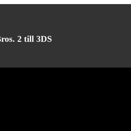
os. 2 till 3DS