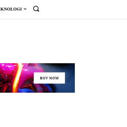
EKNOLOGI