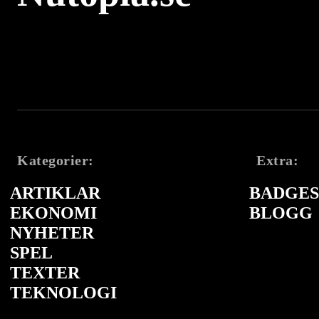
Kategorier:
Extra:
ARTIKLAR
BADGES 
EKONOMI
BLOGG
NYHETER
SPEL
TEXTER
TEKNOLOGI