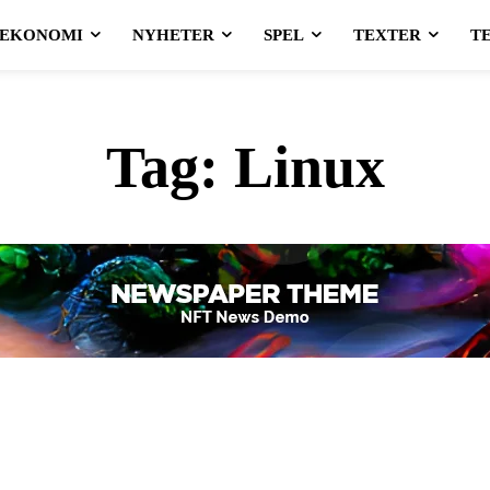
EKONOMI
NYHETER
SPEL
TEXTER
T
Tag:
Linux