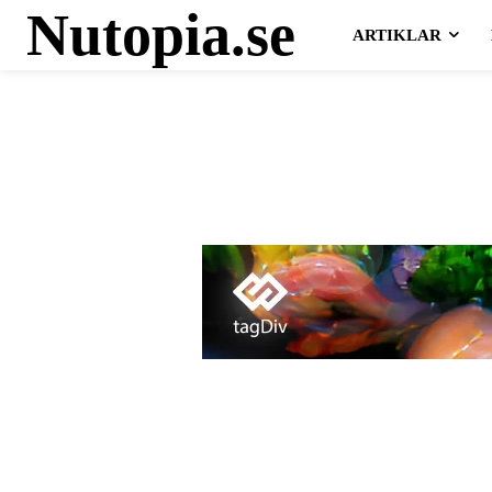
Nutopia.se
ARTIKLAR