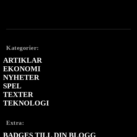
Kategorier:
ARTIKLAR
EKONOMI
NYHETER
SPEL
TEXTER
TEKNOLOGI
Extra:
BADGES TILL DIN BLOGG