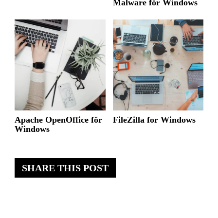
Malware för Windows
Apache OpenOffice för
FileZilla for Windows
Windows
SHARE THIS POST