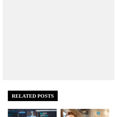
RELATED POSTS