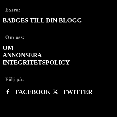
Extra:
BADGES TILL DIN BLOGG
Om oss:
OM
ANNONSERA
INTEGRITETSPOLICY
Följ på:
FACEBOOK
TWITTER