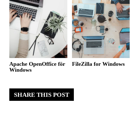
Apache OpenOffice för
FileZilla for Windows
Windows
SHARE THIS POST