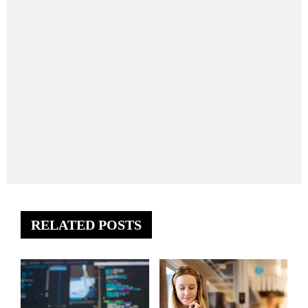
RELATED POSTS