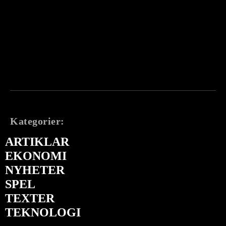
Kategorier:
ARTIKLAR
EKONOMI
NYHETER
SPEL
TEXTER
TEKNOLOGI