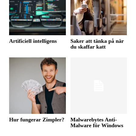
Artificiell intelligens
Saker att tänka på när
du skaffar katt
Hur fungerar Zimpler?
Malwarebytes Anti-
Malware för Windows