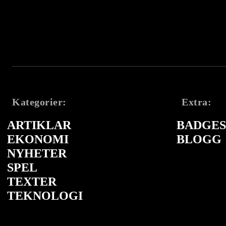
Kategorier:
Extra:
ARTIKLAR
BADGES 
EKONOMI
BLOGG
NYHETER
SPEL
TEXTER
TEKNOLOGI