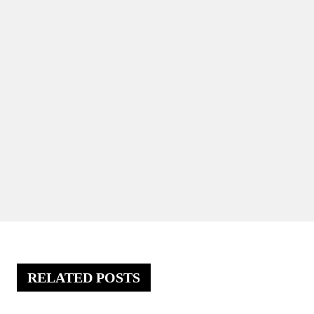
RELATED POSTS