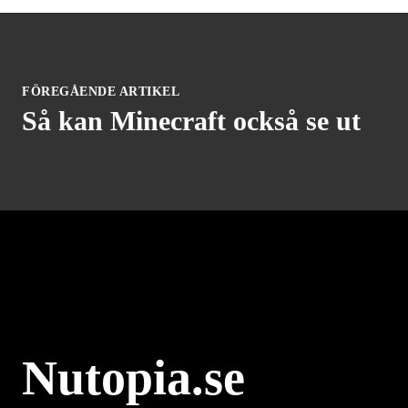
FÖREGÅENDE ARTIKEL
Så kan Minecraft också se ut
Nutopia.se