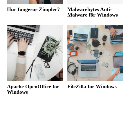
Hur fungerar Zimpler?
Malwarebytes Anti-
Malware för Windows
Apache OpenOffice för
FileZilla for Windows
Windows