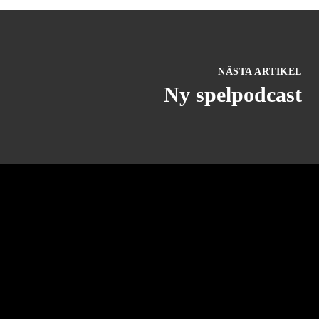
NÄSTA ARTIKEL
Ny spelpodcast