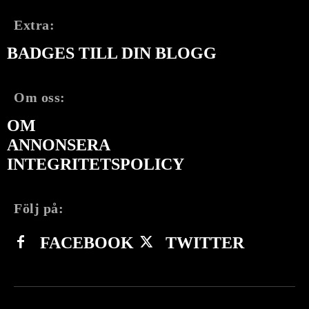
Extra:
BADGES TILL DIN BLOGG
Om oss:
OM
ANNONSERA
INTEGRITETSPOLICY
Följ på:
FACEBOOK
TWITTER