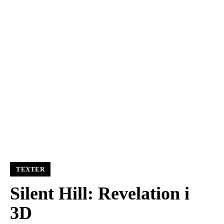
TEXTER
Silent Hill: Revelation i
3D