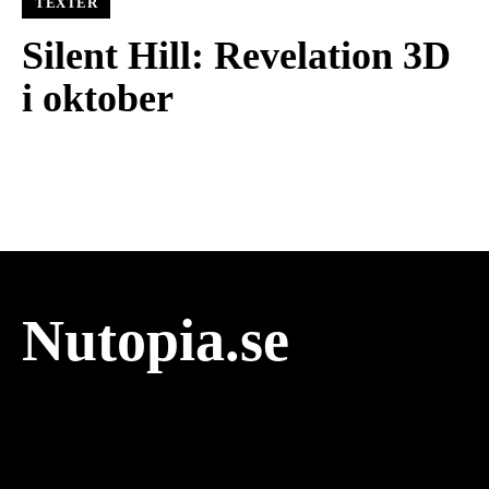
TEXTER
Silent Hill: Revelation 3D
i oktober
Nutopia.se