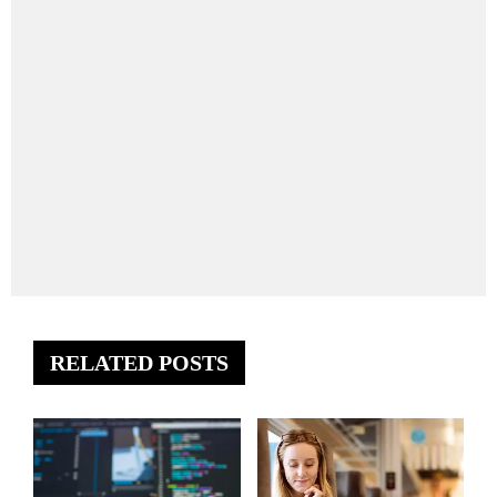
RELATED POSTS