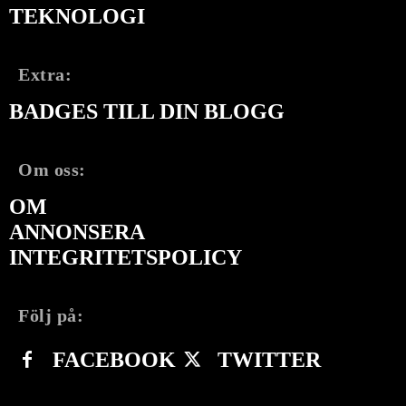
TEKNOLOGI
Extra:
BADGES TILL DIN BLOGG
Om oss:
OM
ANNONSERA
INTEGRITETSPOLICY
Följ på:
FACEBOOK
TWITTER