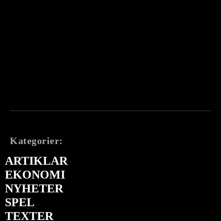
Kategorier:
ARTIKLAR
EKONOMI
NYHETER
SPEL
TEXTER