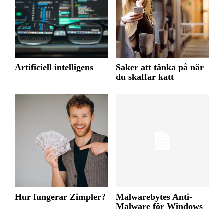
Artificiell intelligens
Saker att tänka på när
du skaffar katt
Hur fungerar Zimpler?
Malwarebytes Anti-
Malware för Windows