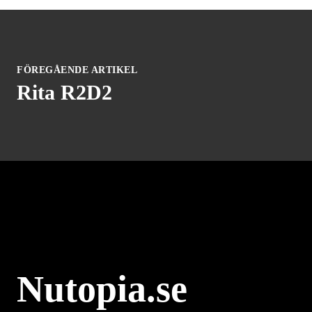
FÖREGÅENDE ARTIKEL
Rita R2D2
Nutopia.se