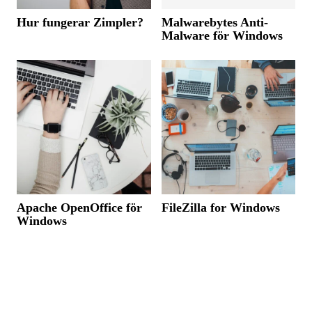
Hur fungerar Zimpler?
Malwarebytes Anti-
Malware för Windows
Apache OpenOffice för
FileZilla for Windows
Windows