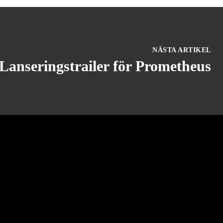
NÄSTA ARTIKEL
Lanseringstrailer för Prometheus