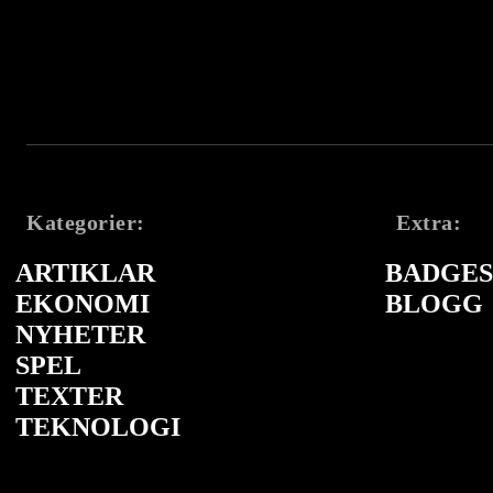
Kategorier:
Extra:
ARTIKLAR
BADGES 
EKONOMI
BLOGG
NYHETER
SPEL
TEXTER
TEKNOLOGI