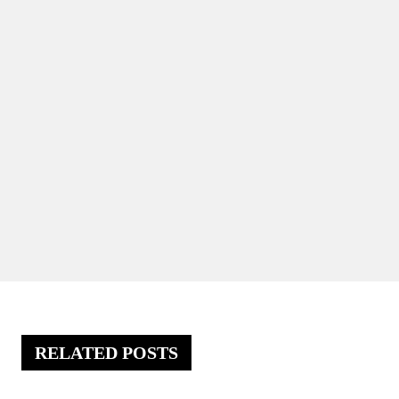
RELATED POSTS