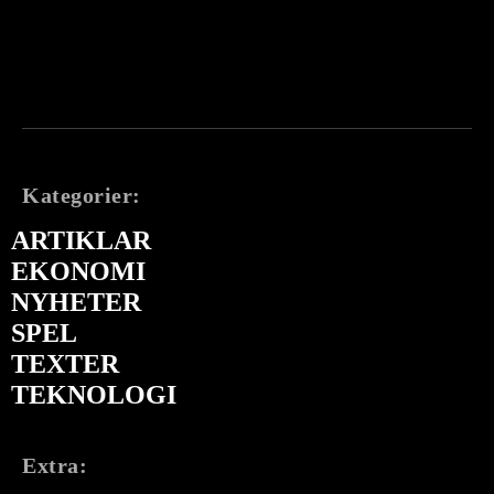
Kategorier:
ARTIKLAR
EKONOMI
NYHETER
SPEL
TEXTER
TEKNOLOGI
Extra: