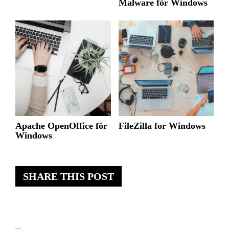
Malware för Windows
Apache OpenOffice för
FileZilla for Windows
Windows
SHARE THIS POST