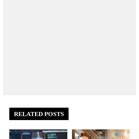
RELATED POSTS