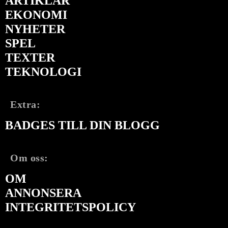
ARTIKLAR
EKONOMI
NYHETER
SPEL
TEXTER
TEKNOLOGI
Extra:
BADGES TILL DIN BLOGG
Om oss:
OM
ANNONSERA
INTEGRITETSPOLICY