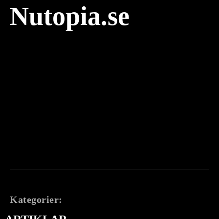
Nutopia.se
Kategorier: