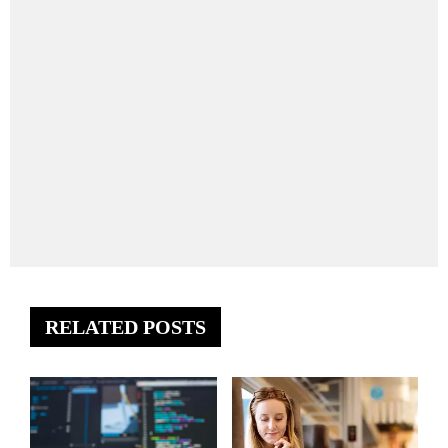
RELATED POSTS