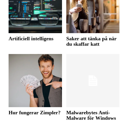
Artificiell intelligens
Saker att tänka på när
du skaffar katt
Hur fungerar Zimpler?
Malwarebytes Anti-
Malware för Windows