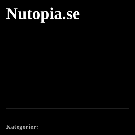
Nutopia.se
Kategorier: