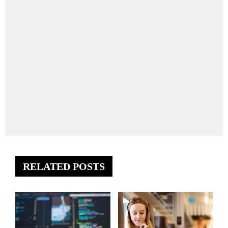
RELATED POSTS