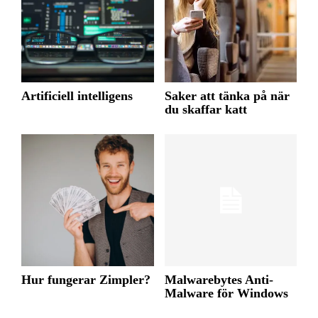
Artificiell intelligens
Saker att tänka på när
du skaffar katt
Hur fungerar Zimpler?
Malwarebytes Anti-
Malware för Windows