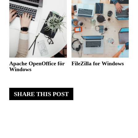
Apache OpenOffice för
FileZilla for Windows
Windows
SHARE THIS POST