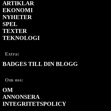
ARTIKLAR
EKONOMI
NYHETER
SPEL
TEXTER
TEKNOLOGI
Extra:
BADGES TILL DIN BLOGG
Om oss:
OM
ANNONSERA
INTEGRITETSPOLICY