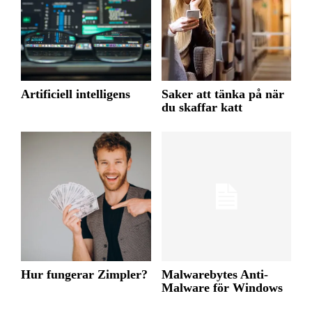
Artificiell intelligens
Saker att tänka på när
du skaffar katt
Hur fungerar Zimpler?
Malwarebytes Anti-
Malware för Windows