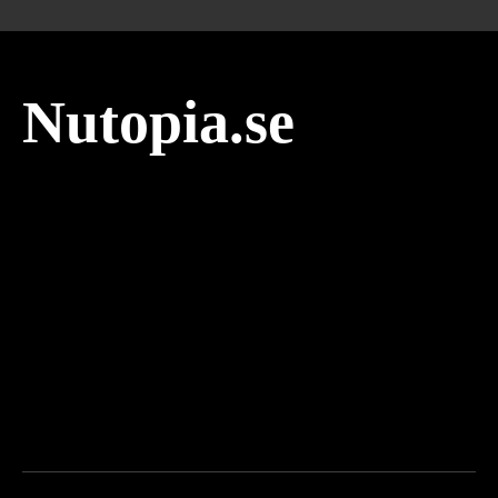
Nutopia.se