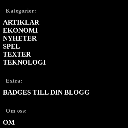
Kategorier:
ARTIKLAR
EKONOMI
NYHETER
SPEL
TEXTER
TEKNOLOGI
Extra:
BADGES TILL DIN BLOGG
Om oss:
OM