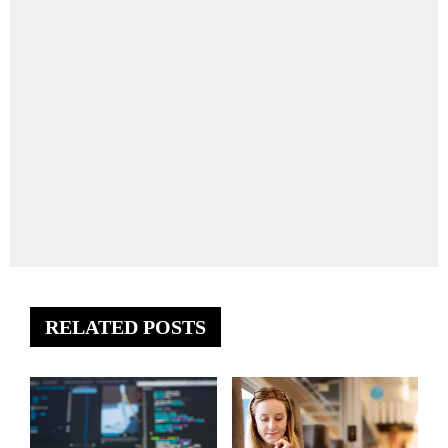
RELATED POSTS