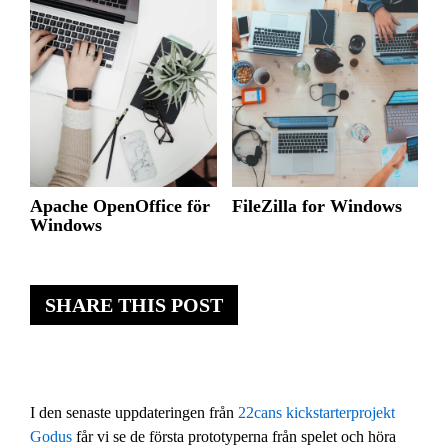
Apache OpenOffice för
FileZilla for Windows
Windows
SHARE THIS POST
I den senaste uppdateringen från
22cans
kickstarterprojekt
Godus
får vi se de första prototyperna från spelet och höra