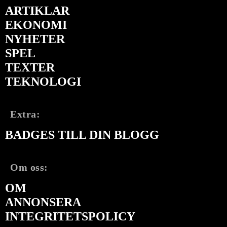
ARTIKLAR
EKONOMI
NYHETER
SPEL
TEXTER
TEKNOLOGI
Extra:
BADGES TILL DIN BLOGG
Om oss:
OM
ANNONSERA
INTEGRITETSPOLICY