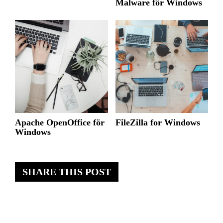
Malware för Windows
Apache OpenOffice för
FileZilla for Windows
Windows
SHARE THIS POST