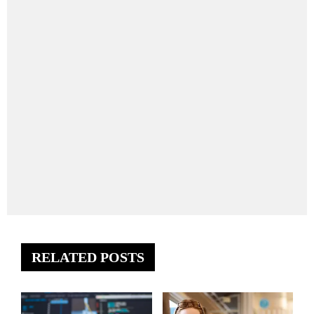
RELATED POSTS