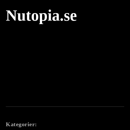
Nutopia.se
Kategorier: