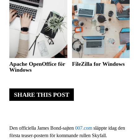
Apache OpenOffice för
FileZilla for Windows
Windows
SHARE THIS POST
Den officiella James Bond-sajten
007.com
släppte idag den
första teaser-postern för kommande rullen Skyfall.