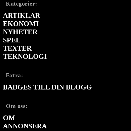
Kategorier:
ARTIKLAR
EKONOMI
NYHETER
SPEL
TEXTER
TEKNOLOGI
Extra:
BADGES TILL DIN BLOGG
Om oss:
OM
ANNONSERA