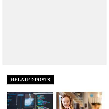
RELATED POSTS