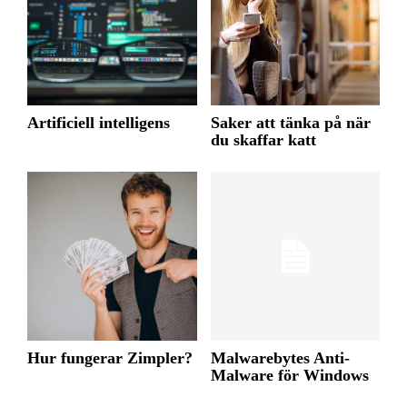
Artificiell intelligens
Saker att tänka på när
du skaffar katt
Hur fungerar Zimpler?
Malwarebytes Anti-
Malware för Windows