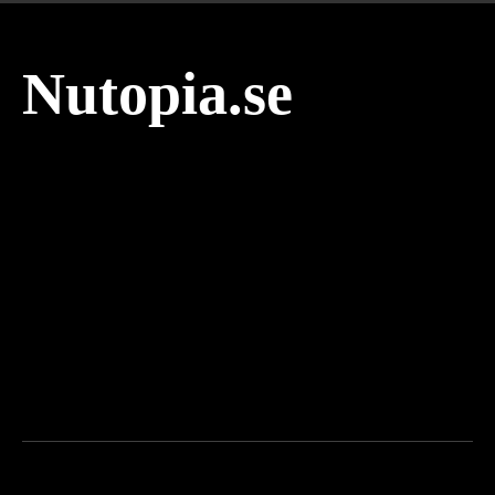
Nutopia.se