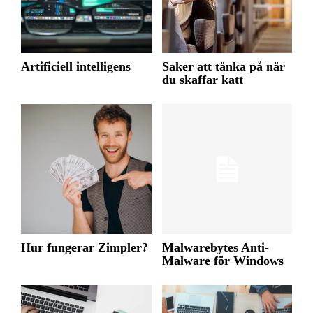
Artificiell intelligens
Saker att tänka på när
du skaffar katt
Hur fungerar Zimpler?
Malwarebytes Anti-
Malware för Windows