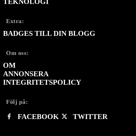
TEKNOLOGI
Extra:
BADGES TILL DIN BLOGG
Om oss:
OM
ANNONSERA
INTEGRITETSPOLICY
Följ på:
FACEBOOK
TWITTER