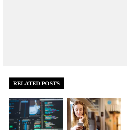
RELATED POSTS