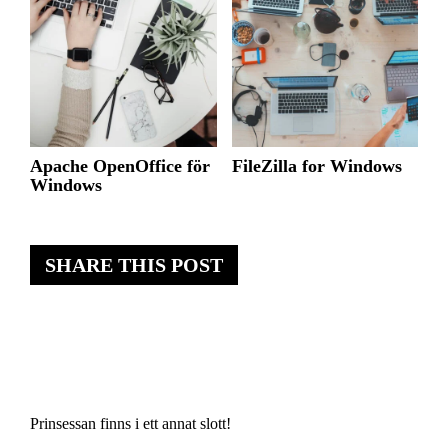
Apache OpenOffice för
FileZilla for Windows
Windows
SHARE THIS POST
Prinsessan finns i ett annat slott!