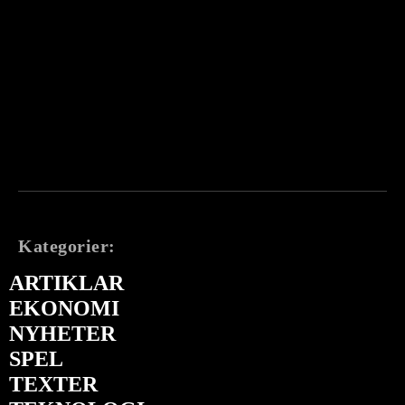
Kategorier:
ARTIKLAR
EKONOMI
NYHETER
SPEL
TEXTER