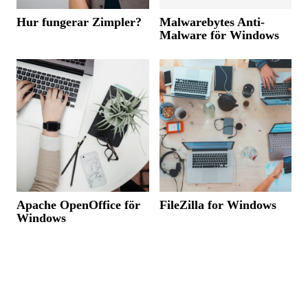
Hur fungerar Zimpler?
Malwarebytes Anti-
Malware för Windows
Apache OpenOffice för
FileZilla for Windows
Windows