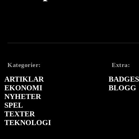
Kategorier:
Extra:
ARTIKLAR
BADGES 
EKONOMI
BLOGG
NYHETER
SPEL
TEXTER
TEKNOLOGI