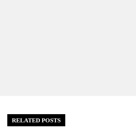
RELATED POSTS