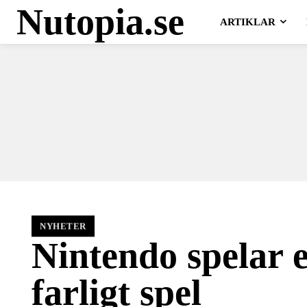
Nutopia.se
ARTIKLAR
NYHETER
Nintendo spelar e
farligt spel