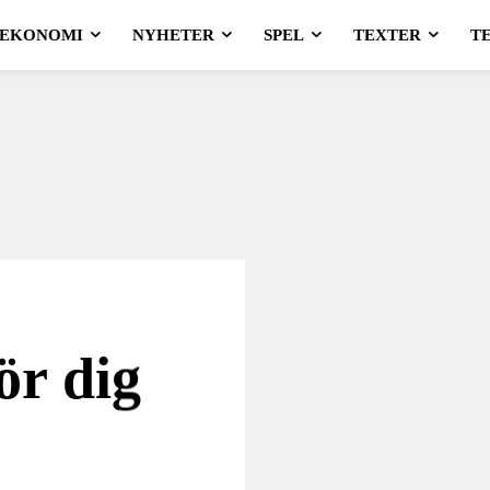
EKONOMI
NYHETER
SPEL
TEXTER
T
ör dig