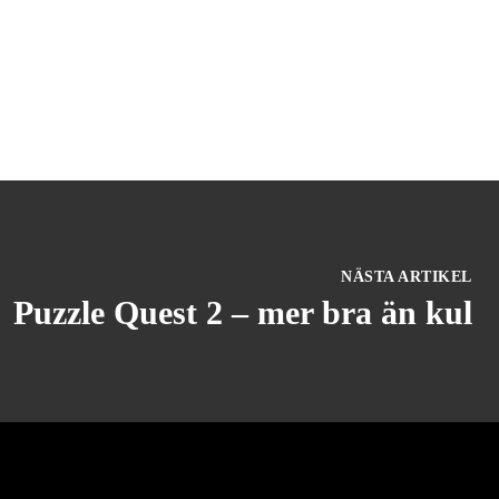
NÄSTA ARTIKEL
Puzzle Quest 2 – mer bra än kul