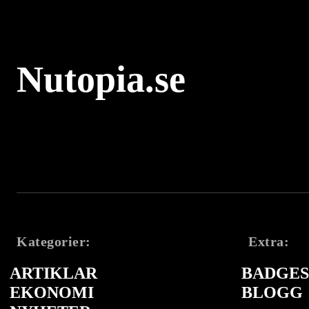
Nutopia.se
Kategorier:
Extra:
ARTIKLAR
BADGES 
EKONOMI
BLOGG