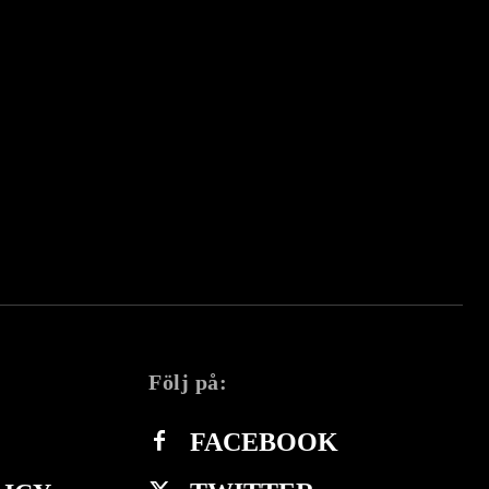
Följ på:
FACEBOOK