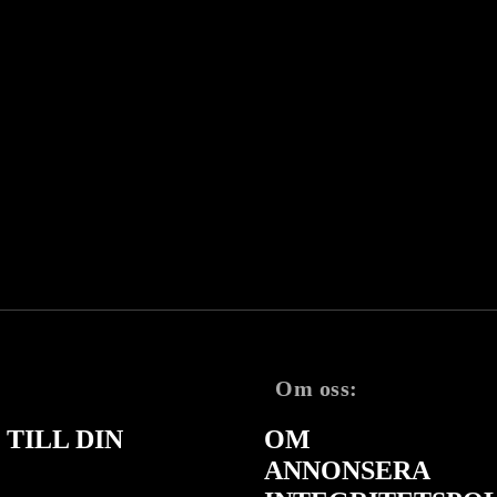
Om oss:
TILL DIN
OM
ANNONSERA