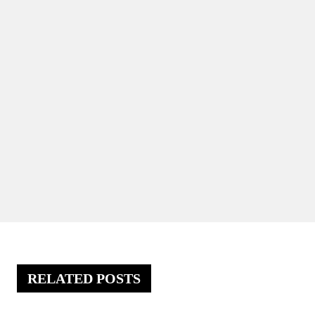
RELATED POSTS