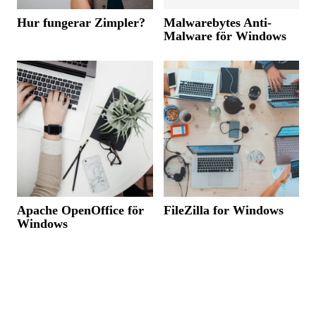
Hur fungerar Zimpler?
Malwarebytes Anti-
Malware för Windows
Apache OpenOffice för
FileZilla for Windows
Windows